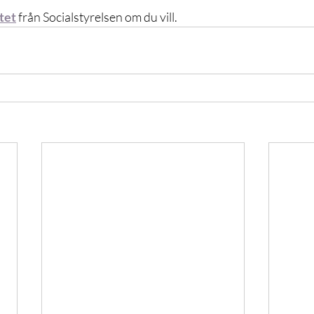
tet
 från Socialstyrelsen om du vill.