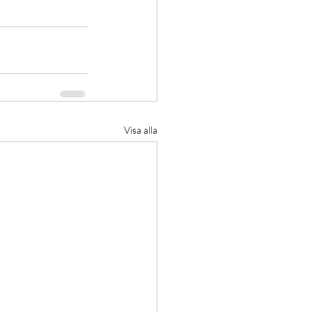
Visa alla