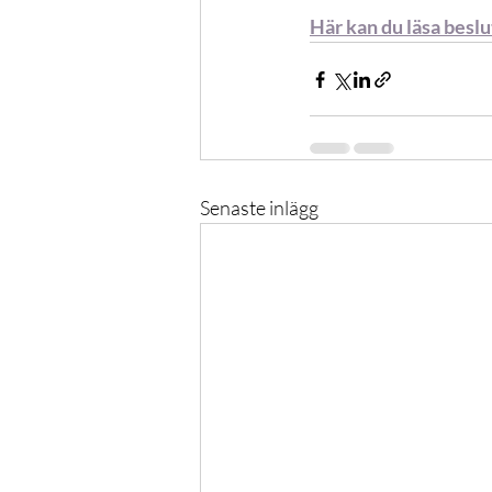
Här kan du läsa beslu
Senaste inlägg