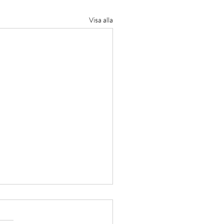
Visa alla