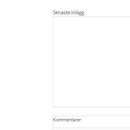
Senaste inlägg
Kommentarer