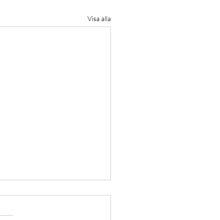
Visa alla