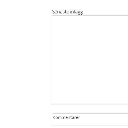
Senaste inlägg
Kommentarer