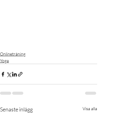
Onlineträning
Yoga
Senaste inlägg
Visa alla