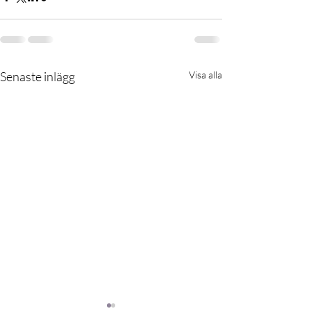
Senaste inlägg
Visa alla