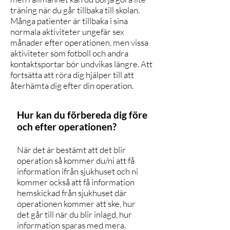
träning när du går tillbaka till skolan.
Många patienter är tillbaka i sina
normala aktiviteter ungefär sex
månader efter operationen, men vissa
aktiviteter som fotboll och andra
kontaktsportar bör undvikas längre. Att
fortsätta att röra dig hjälper till att
återhämta dig efter din operation.
Hur kan du förbereda dig före
och efter operationen?
När det är bestämt att det blir
operation så kommer du/ni att få
information ifrån sjukhuset och ni
kommer också att få information
hemskickad från sjukhuset där
operationen kommer att ske, hur
det går till när du blir inlagd, hur
information sparas med mera.