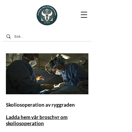
Skoliosoperation av ryggraden
Ladda hem vår broschyr om
skoliosoperation