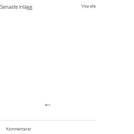
Senaste inlägg
Visa alla
Kommentarer