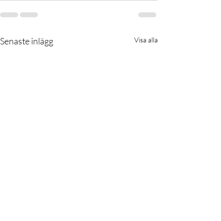
Senaste inlägg
Visa alla