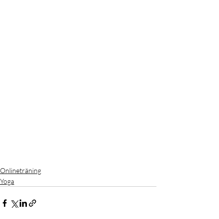
Onlineträning
Yoga