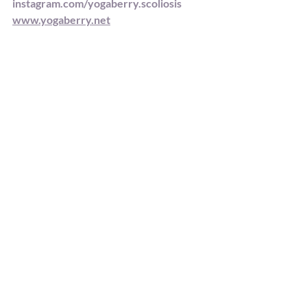
instagram.com/yogaberry.scoliosis
www.yogaberry.net